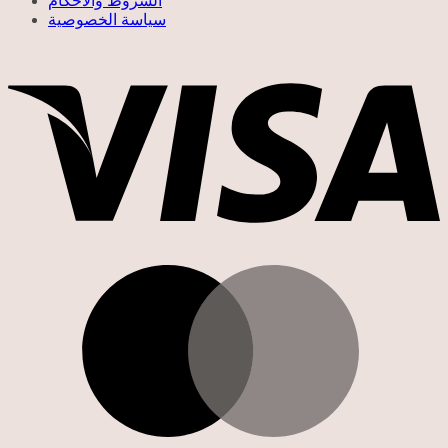
الشروط والأحكام
سياسة الخصوصية