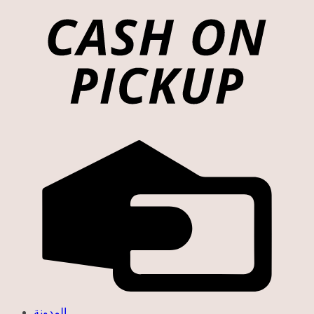
المدونة