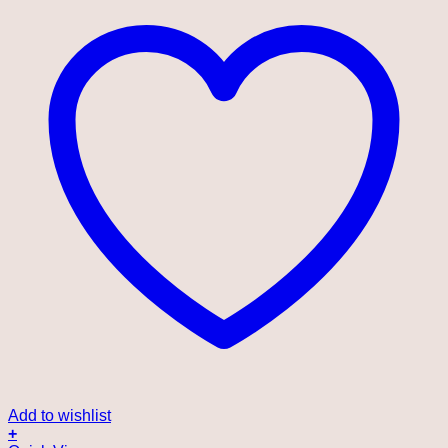
Add to wishlist
+