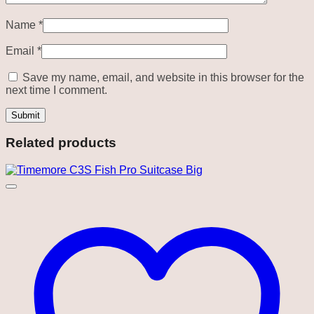
Name
*
Email
*
Save my name, email, and website in this browser for the
next time I comment.
Related products