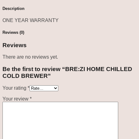
Description
ONE YEAR WARRANTY
Reviews (0)
Reviews
There are no reviews yet.
Be the first to review “BRE:ZI HOME CHILLED
COLD BREWER”
Your rating
*
Your review
*