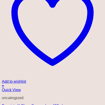
Add to wishlist
+
Quick View
uncatrogized