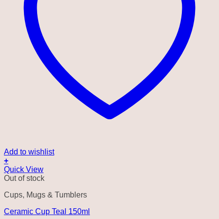
Add to wishlist
+
Quick View
Out of stock
Cups, Mugs & Tumblers
Ceramic Cup Teal 150ml