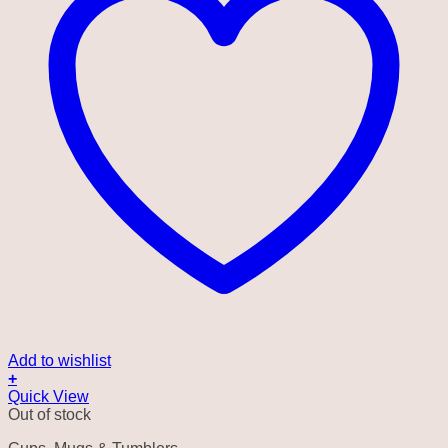
Add to wishlist
+
Quick View
Out of stock