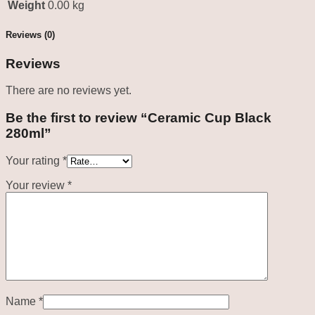
Weight
0.00 kg
Reviews (0)
Reviews
There are no reviews yet.
Be the first to review “Ceramic Cup Black
280ml”
Your rating
*
Your review
*
Name
*