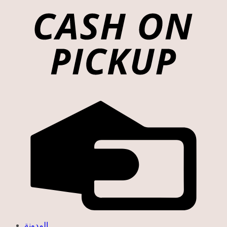
المدونة