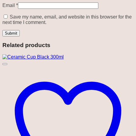
Email
*
Save my name, email, and website in this browser for the
next time I comment.
Related products