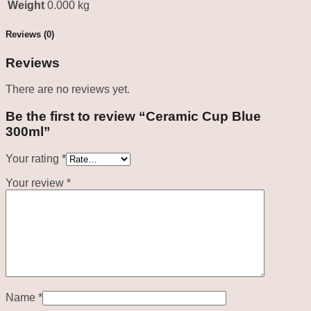
Weight
0.000 kg
Reviews (0)
Reviews
There are no reviews yet.
Be the first to review “Ceramic Cup Blue
300ml”
Your rating
*
Your review
*
Name
*