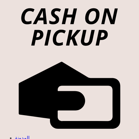
المدونة