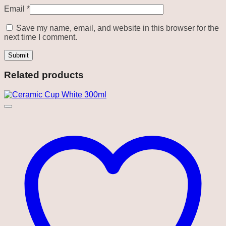
Email
*
Save my name, email, and website in this browser for the
next time I comment.
Related products