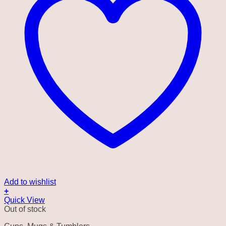
Add to wishlist
+
Quick View
Out of stock