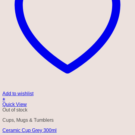
Add to wishlist
+
Quick View
Out of stock
Cups, Mugs & Tumblers
Ceramic Cup Grey 300ml