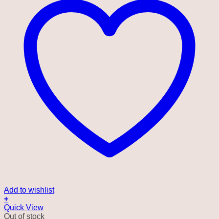
Add to wishlist
+
Quick View
Out of stock