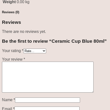
Weight
0.00 kg
Reviews (0)
Reviews
There are no reviews yet.
Be the first to review “Ceramic Cup Blue 80ml”
Your rating
*
Your review
*
Name
*
Email
*