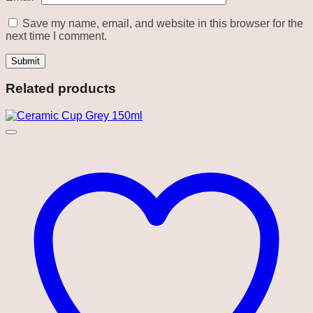
Save my name, email, and website in this browser for the
next time I comment.
Related products