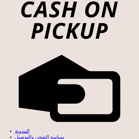
المدونة
سياسة الشحن والتوصيل