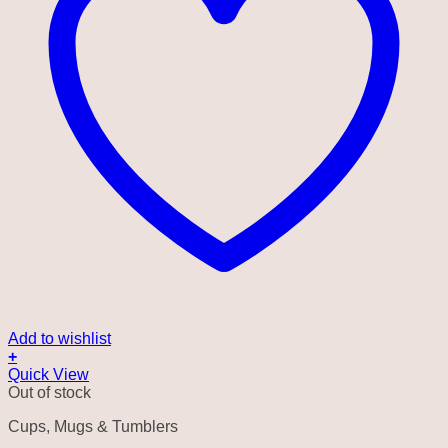
Add to wishlist
+
Quick View
Out of stock
Cups, Mugs & Tumblers