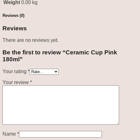
Weight
0.00 kg
Reviews (0)
Reviews
There are no reviews yet.
Be the first to review “Ceramic Cup Pink
180ml”
Your rating
*
Your review
*
Name
*