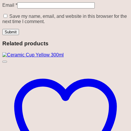
Email
*
Save my name, email, and website in this browser for the
next time I comment.
Related products