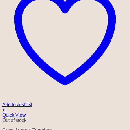
Add to wishlist
+
Quick View
Out of stock