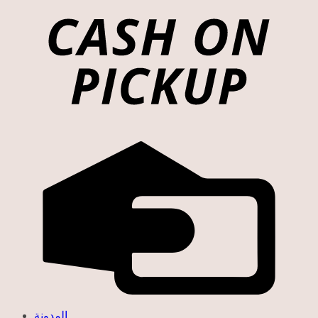
المدونة