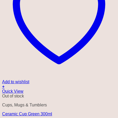
Add to wishlist
+
Quick View
Out of stock
Cups, Mugs & Tumblers
Ceramic Cup Green 300ml