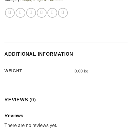
ADDITIONAL INFORMATION
WEIGHT
0.00 kg
REVIEWS (0)
Reviews
There are no reviews yet.