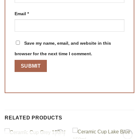
Email
*
Save my name, email, and website in this
browser for the next time I comment.
RELATED PRODUCTS