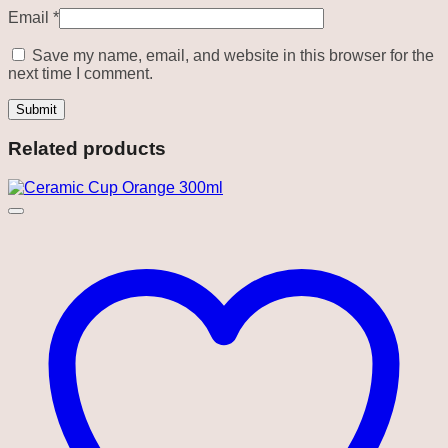
Email
*
Save my name, email, and website in this browser for the
next time I comment.
Related products