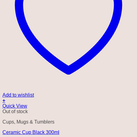
Add to wishlist
+
Quick View
Out of stock
Cups, Mugs & Tumblers
Ceramic Cup Black 300ml