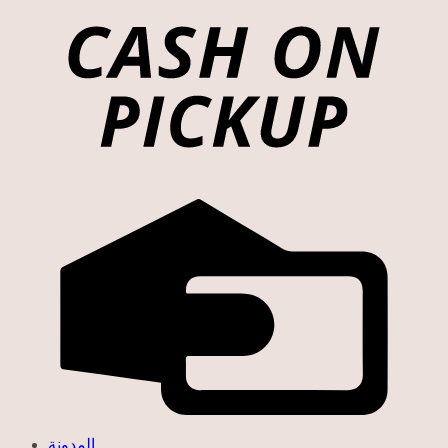
المدونة