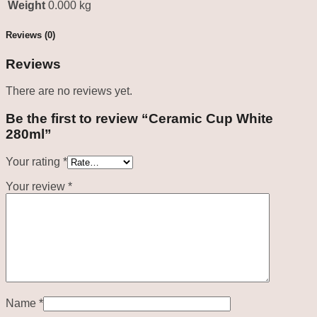
Weight
0.000 kg
Reviews (0)
Reviews
There are no reviews yet.
Be the first to review “Ceramic Cup White
280ml”
Your rating
*
Your review
*
Name
*