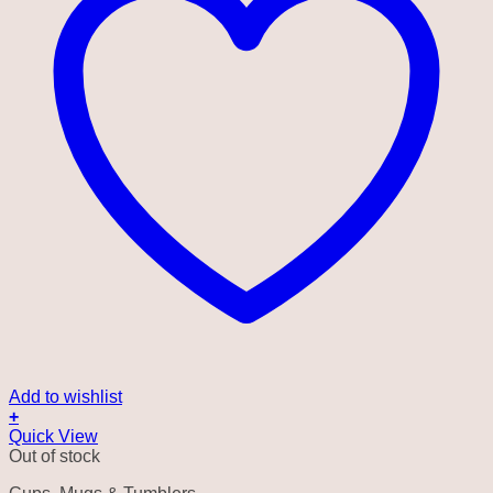
Add to wishlist
+
Quick View
Out of stock