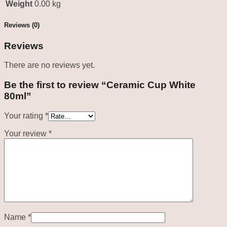
Weight
0.00 kg
Reviews (0)
Reviews
There are no reviews yet.
Be the first to review “Ceramic Cup White
80ml”
Your rating
*
Your review
*
Name
*