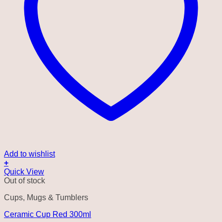
Add to wishlist
+
Quick View
Out of stock
Cups, Mugs & Tumblers
Ceramic Cup Red 300ml