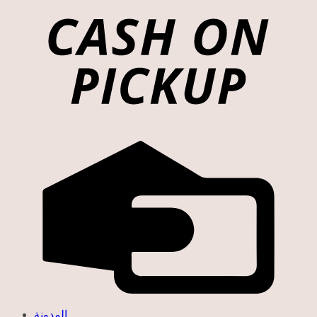
المدونة