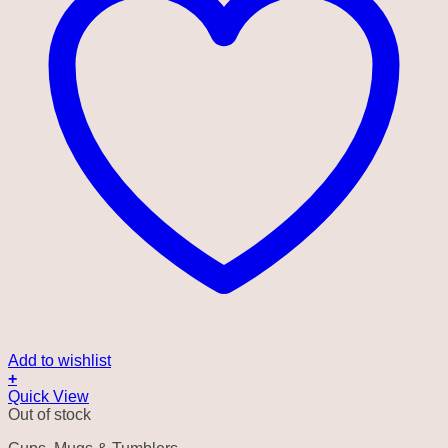
Add to wishlist
+
Quick View
Out of stock