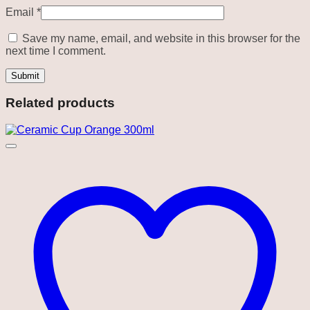
Email
*
Save my name, email, and website in this browser for the
next time I comment.
Related products