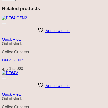
Related products
Add to wishlist
+
Quick View
Out of stock
Coffee Grinders
DF64 GEN2
ر.ع.
185.000
Add to wishlist
+
Quick View
Out of stock
Coffee Grinders