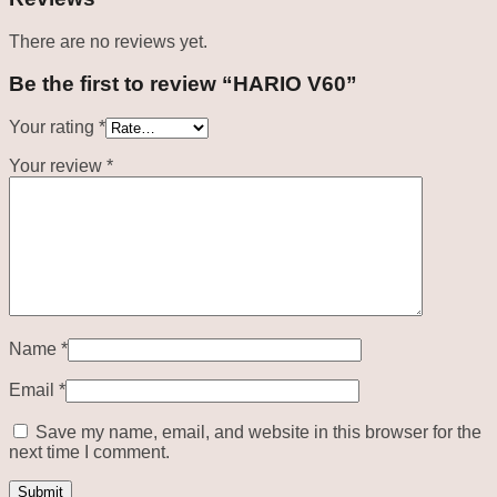
There are no reviews yet.
Be the first to review “HARIO V60”
Your rating
*
Your review
*
Name
*
Email
*
Save my name, email, and website in this browser for the
next time I comment.