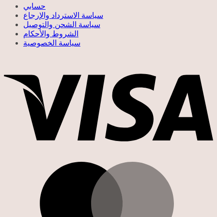
حسابي
سياسة الاسترداد والإرجاع
سياسة الشحن والتوصيل
الشروط والأحكام
سياسة الخصوصية