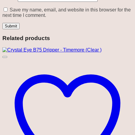
Save my name, email, and website in this browser for the
next time I comment.
Related products