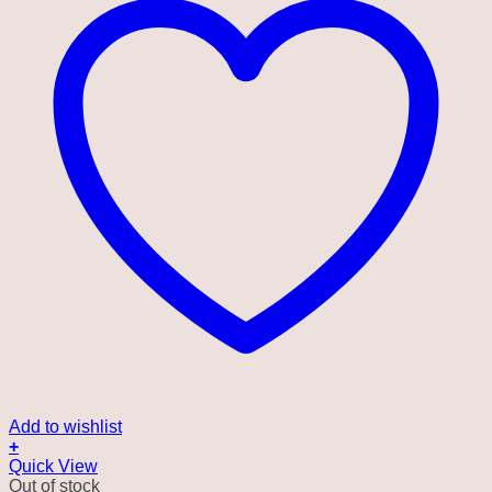
Add to wishlist
+
Quick View
Out of stock