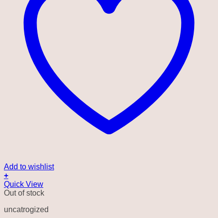
Add to wishlist
+
Quick View
Out of stock
uncatrogized