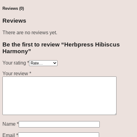
Reviews (0)
Reviews
There are no reviews yet.
Be the first to review “Herbpress Hibiscus
Harmony”
Your rating
*
Your review
*
Name
*
Email
*