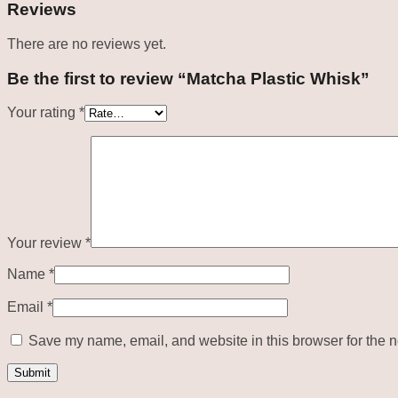
Reviews
There are no reviews yet.
Be the first to review “Matcha Plastic Whisk”
Your rating
*
Your review
*
Name
*
Email
*
Save my name, email, and website in this browser for the n