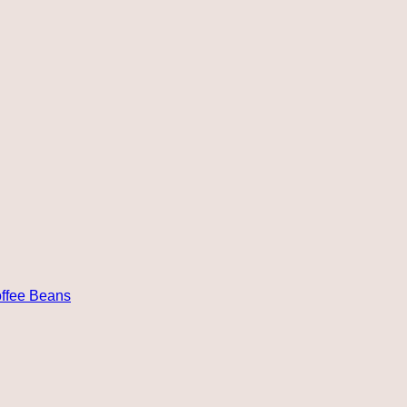
ffee Beans