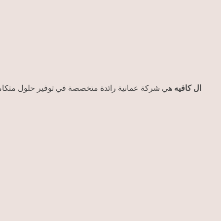
ال كافيه
هي شركة عمانية رائدة متخصصة في توفير حلول متكام