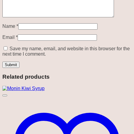
Name
*
Email
*
Save my name, email, and website in this browser for the
next time I comment.
Related products