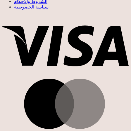
الشروط والأحكام
سياسة الخصوصية