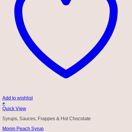
Add to wishlist
+
Quick View
Syrups, Sauces, Frappes & Hot Chocolate
Monin Peach Syrup