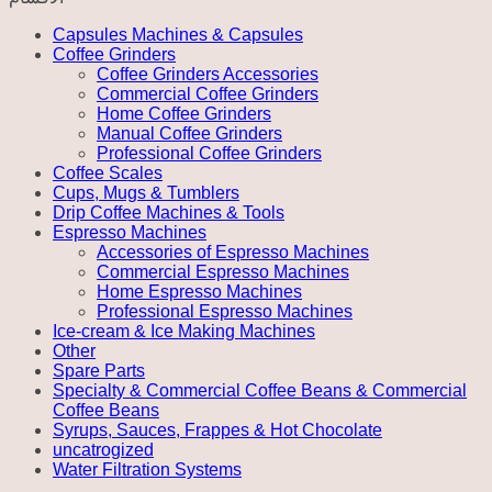
Capsules Machines & Capsules
Coffee Grinders
Coffee Grinders Accessories
Commercial Coffee Grinders
Home Coffee Grinders
Manual Coffee Grinders
Professional Coffee Grinders
Coffee Scales
Cups, Mugs & Tumblers
Drip Coffee Machines & Tools
Espresso Machines
Accessories of Espresso Machines
Commercial Espresso Machines
Home Espresso Machines
Professional Espresso Machines
Ice-cream & Ice Making Machines
Other
Spare Parts
Specialty & Commercial Coffee Beans & Commercial
Coffee Beans
Syrups, Sauces, Frappes & Hot Chocolate
uncatrogized
Water Filtration Systems