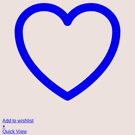
Add to wishlist
+
Quick View