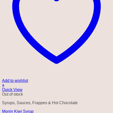
Add to wishlist
+
Quick View
Out of stock
Syrups, Sauces, Frappes & Hot Chocolate
Monin Kiwi Syrup