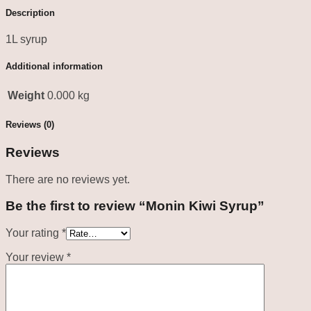
Description
1L syrup
Additional information
Weight
0.000 kg
Reviews (0)
Reviews
There are no reviews yet.
Be the first to review “Monin Kiwi Syrup”
Your rating
*
Your review
*