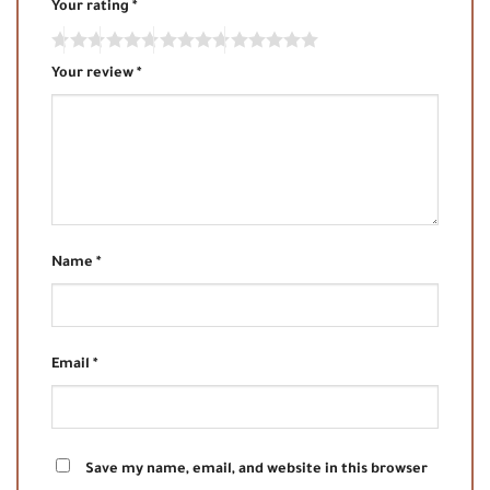
Your rating
*
Your review
*
Name
*
Email
*
Save my name, email, and website in this browser