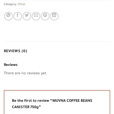
Category:
Other
REVIEWS (0)
Reviews
There are no reviews yet.
Be the first to review “MUVNA COFFEE BEANS
CANISTER 750g”