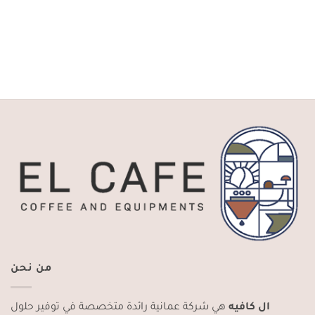
من نحن
ال كافيه
هي شركة عمانية رائدة متخصصة في توفير حلول