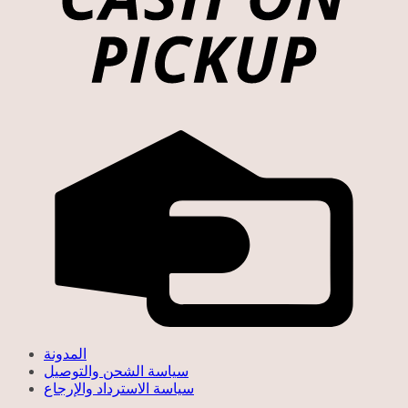
المدونة
سياسة الشحن والتوصيل
سياسة الاسترداد والإرجاع