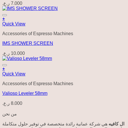
ر.ع.
7.000
Add to wishlist
+
Quick View
Accessories of Espresso Machines
IMS SHOWER SCREEN
ر.ع.
10.000
Add to wishlist
+
Quick View
Accessories of Espresso Machines
Valioso Leveler 58mm
ر.ع.
8.000
من نحن
ال كافيه
هي شركة عمانية رائدة متخصصة في توفير حلول متكاملة