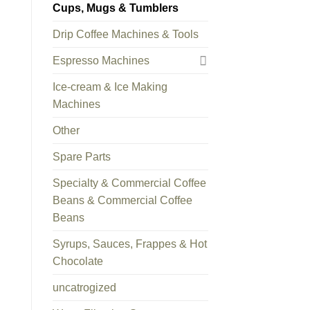
Cups, Mugs & Tumblers
Drip Coffee Machines & Tools
Espresso Machines
Ice-cream & Ice Making
Machines
Other
Spare Parts
Specialty & Commercial Coffee
Beans & Commercial Coffee
Beans
Syrups, Sauces, Frappes & Hot
Chocolate
uncatrogized