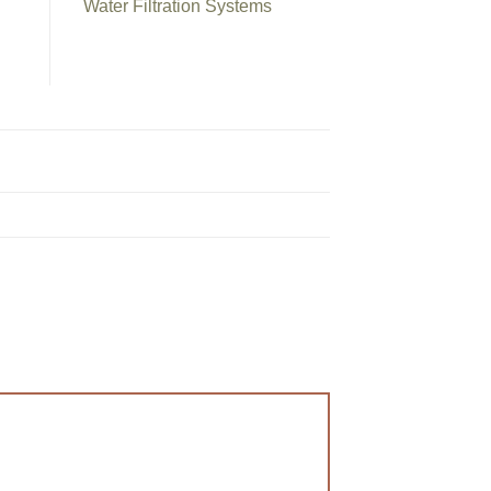
Water Filtration Systems