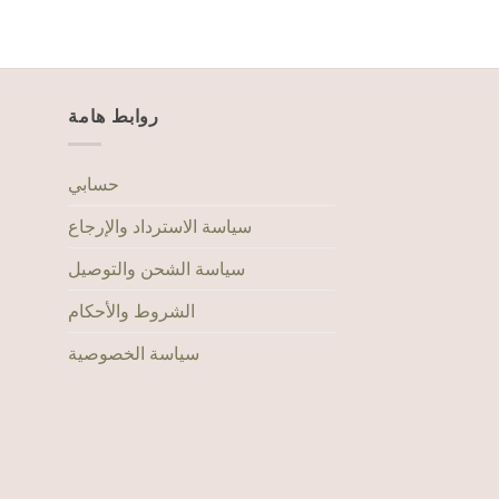
ر.ع.
28.000
روابط هامة
حسابي
سياسة الاسترداد والإرجاع
سياسة الشحن والتوصيل
الشروط والأحكام
سياسة الخصوصية