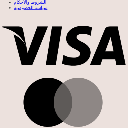
الشروط والأحكام
سياسة الخصوصية