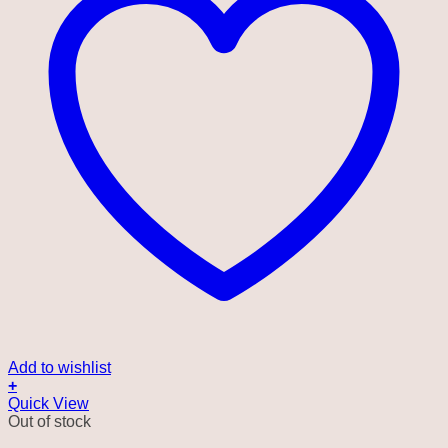
Add to wishlist
+
Quick View
Out of stock