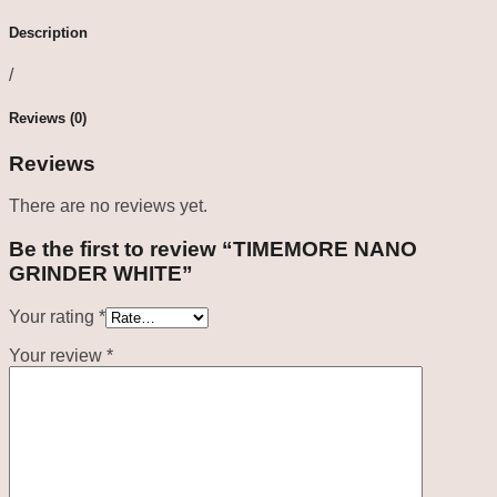
Description
/
Reviews (0)
Reviews
There are no reviews yet.
Be the first to review “TIMEMORE NANO
GRINDER WHITE”
Your rating
*
Your review
*