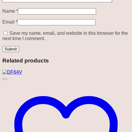
Name
*
Email
*
Save my name, email, and website in this browser for the
next time I comment.
Related products