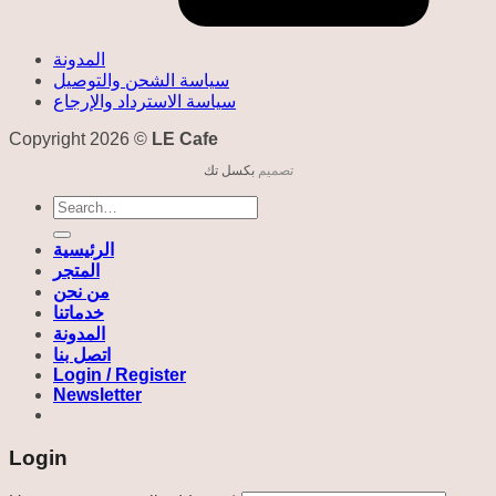
المدونة
سياسة الشحن والتوصيل
سياسة الاسترداد والإرجاع
Copyright 2026 ©
LE Cafe
تصميم
بكسل تك
Search
for:
الرئيسية
المتجر
من نحن
خدماتنا
المدونة
اتصل بنا
Login / Register
Newsletter
Login