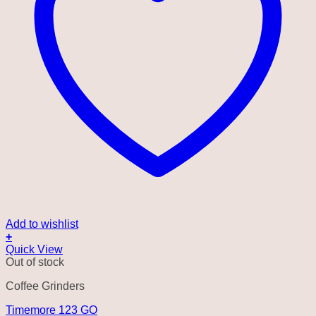
Add to wishlist
+
Quick View
Out of stock
Coffee Grinders
Timemore 123 GO