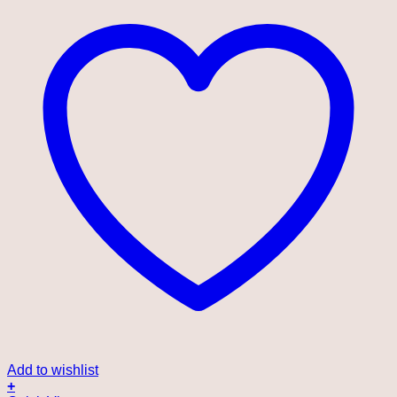
Add to wishlist
+