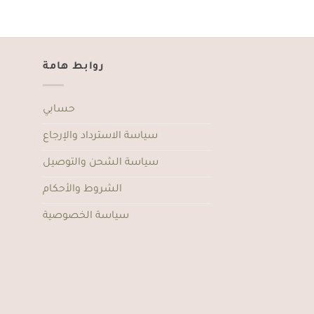
روابط هامة
حسابي
سياسة الاسترداد والإرجاع
سياسة الشحن والتوصيل
الشروط والأحكام
سياسة الخصوصية