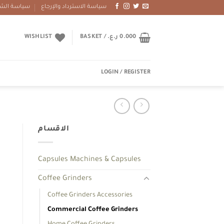
سياسة الاسترداد والإرجاع
سياسة الشح
WISHLIST
BASKET /
ر.ع.
0.000
LOGIN / REGISTER
الاقسام
Capsules Machines & Capsules
Coffee Grinders
Coffee Grinders Accessories
Commercial Coffee Grinders
NDER quantity