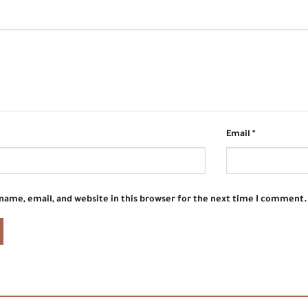
Email
*
name, email, and website in this browser for the next time I comment.