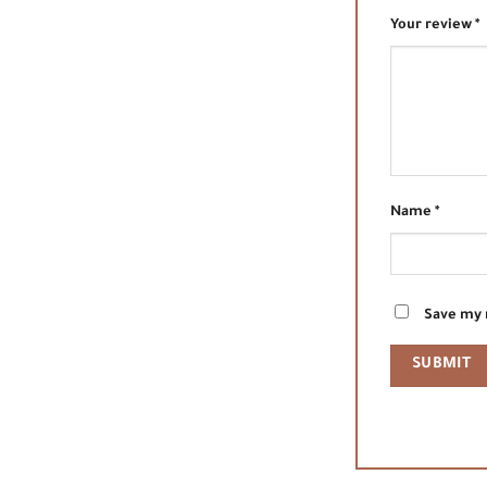
Your review
*
Name
*
Save my 