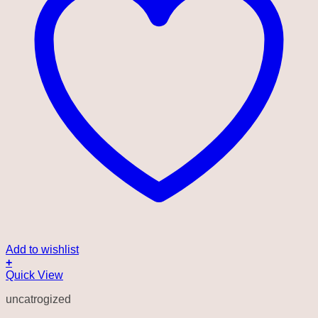
Add to wishlist
+
Quick View
uncatrogized