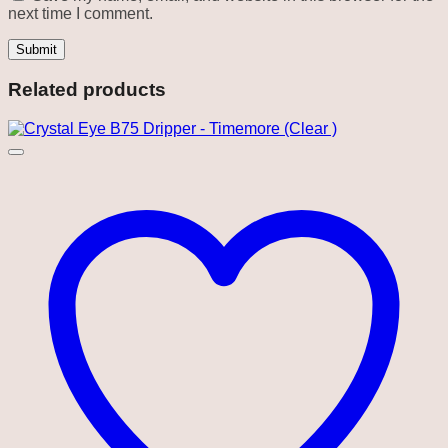
next time I comment.
Related products