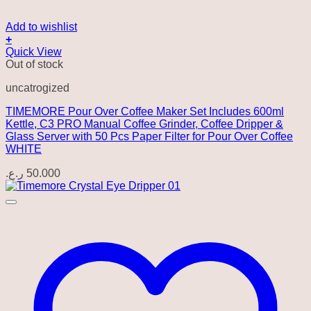
Add to wishlist
+
Quick View
Out of stock
uncatrogized
TIMEMORE Pour Over Coffee Maker Set Includes 600ml
Kettle, C3 PRO Manual Coffee Grinder, Coffee Dripper &
Glass Server with 50 Pcs Paper Filter for Pour Over Coffee
WHITE
ر.ع.
50.000