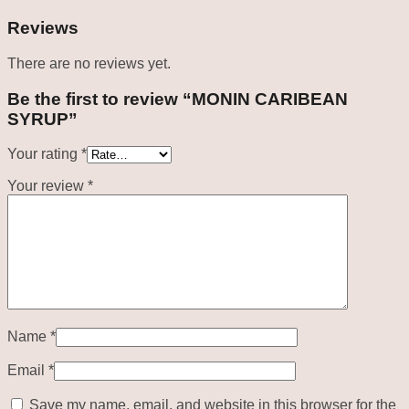
Reviews
There are no reviews yet.
Be the first to review “MONIN CARIBEAN
SYRUP”
Your rating
*
Your review
*
Name
*
Email
*
Save my name, email, and website in this browser for the