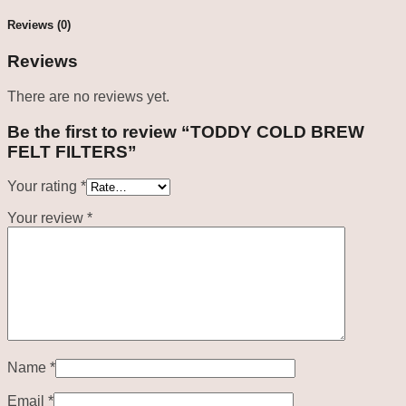
Reviews (0)
Reviews
There are no reviews yet.
Be the first to review “TODDY COLD BREW
FELT FILTERS”
Your rating
*
Your review
*
Name
*
Email
*