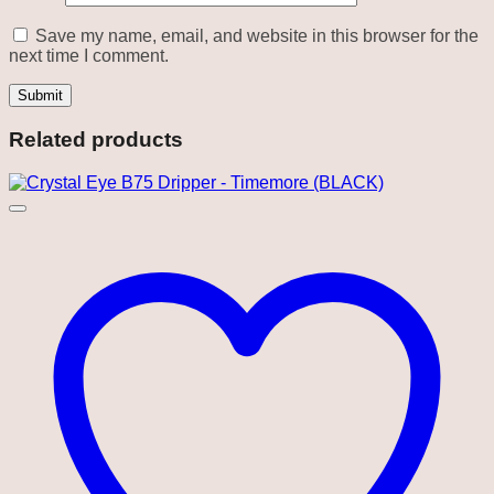
Save my name, email, and website in this browser for the
next time I comment.
Related products