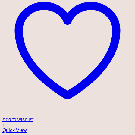
Add to wishlist
+
Quick View