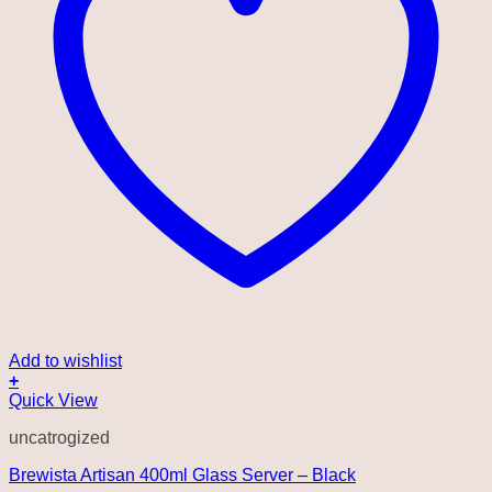
Add to wishlist
+
Quick View
uncatrogized
Brewista Artisan 400ml Glass Server – Black