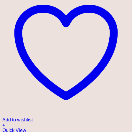
Add to wishlist
+
Quick View