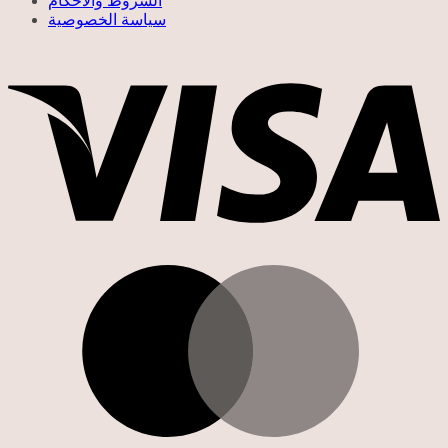
الشروط والأحكام
سياسة الخصوصية